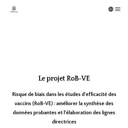
Open m
Le projet RoB-VE
Risque de biais dans les études d'efficacité des
vaccins (RoB-VE) : améliorer la synthèse des
données probantes et l'élaboration des lignes
directrices