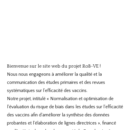
Bienvenue sur le site web du projet RoB-VE !
Nous nous engageons à améliorer la qualité et la
communication des études primaires et des revues
systématiques sur l’efficacité des vaccins.
Notre projet, intitulé « Normalisation et optimisation de
l'évaluation du risque de biais dans les études sur l'efficacité
des vaccins afin d'améliorer la synthèse des données
probantes et l'élaboration de lignes directrices », financé