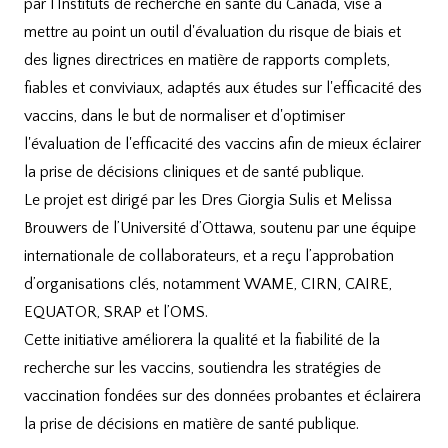
par l'Instituts de recherche en santé du Canada, vise à
mettre au point un outil d'évaluation du risque de biais et
des lignes directrices en matière de rapports complets,
fiables et conviviaux, adaptés aux études sur l'efficacité des
vaccins, dans le but de normaliser et d'optimiser
l'évaluation de l'efficacité des vaccins afin de mieux éclairer
la prise de décisions cliniques et de santé publique.
Le projet est dirigé par les Dres Giorgia Sulis et Melissa
Brouwers de l’Université d’Ottawa, soutenu par une équipe
internationale de collaborateurs, et a reçu l’approbation
d’organisations clés, notamment WAME, CIRN, CAIRE,
EQUATOR, SRAP et l’OMS.
Cette initiative améliorera la qualité et la fiabilité de la
recherche sur les vaccins, soutiendra les stratégies de
vaccination fondées sur des données probantes et éclairera
la prise de décisions en matière de santé publique.